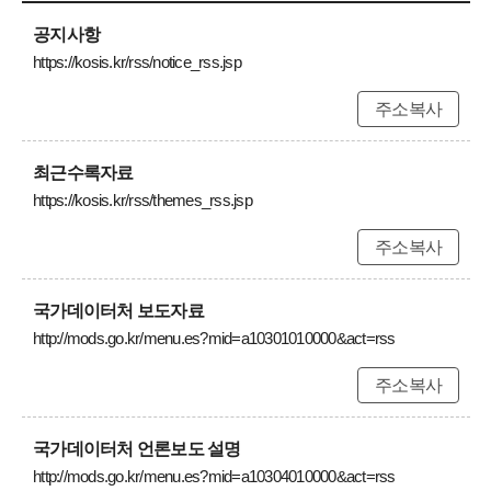
공지사항
https://kosis.kr/rss/notice_rss.jsp
주소복사
최근수록자료
https://kosis.kr/rss/themes_rss.jsp
주소복사
국가데이터처 보도자료
http://mods.go.kr/menu.es?mid=a10301010000&act=rss
주소복사
국가데이터처 언론보도 설명
http://mods.go.kr/menu.es?mid=a10304010000&act=rss