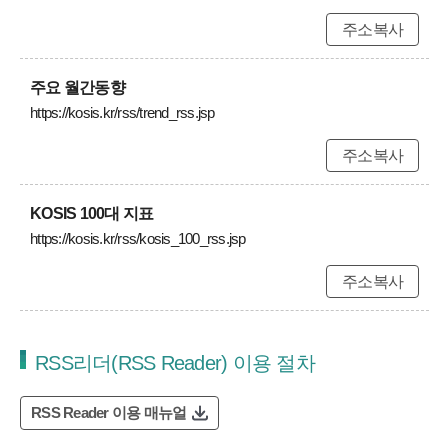
주소복사
주요 월간동향
https://kosis.kr/rss/trend_rss.jsp
주소복사
KOSIS 100대 지표
https://kosis.kr/rss/kosis_100_rss.jsp
주소복사
RSS리더(RSS Reader) 이용 절차
RSS Reader 이용 매뉴얼