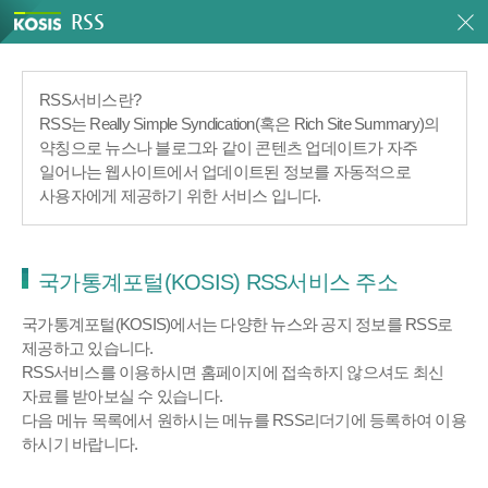
RSS
RSS서비스란?
RSS는 Really Simple Syndication(혹은 Rich Site Summary)의
약칭으로 뉴스나 블로그와 같이 콘텐츠 업데이트가 자주
일어나는 웹사이트에서 업데이트된 정보를 자동적으로
사용자에게 제공하기 위한 서비스 입니다.
국가통계포털(KOSIS) RSS서비스 주소
국가통계포털(KOSIS)에서는 다양한 뉴스와 공지 정보를 RSS로
제공하고 있습니다.
RSS서비스를 이용하시면 홈페이지에 접속하지 않으셔도 최신
자료를 받아보실 수 있습니다.
다음 메뉴 목록에서 원하시는 메뉴를 RSS리더기에 등록하여 이용
하시기 바랍니다.