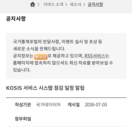
서비스 소개
새소식
공지사항
공지사항
국가통계포털의 전달사항, 이벤트 실시 및 포상 등
새로운 소식을 전해드립니다.
공지정보는
로 제공하고 있으며,
RSS서비스
는
홈페이지에 접속하지 않으셔도 최신 자료를 받아보실 수
있습니다.
KOSIS 서비스 시스템 점검 일정 알림
작성기관
국가데이터처
게시일
2026-07-03
첨부파일