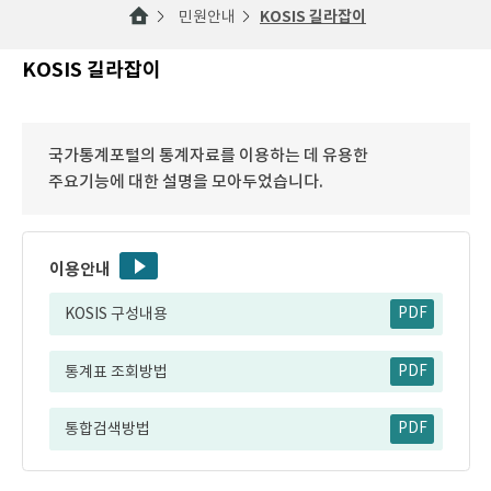
민원안내
KOSIS 길라잡이
KOSIS 길라잡이
국가통계포털의 통계자료를 이용하는 데 유용한
주요기능에 대한 설명을 모아두었습니다.
이용안내
KOSIS 구성내용
PDF
통계표 조회방법
PDF
통합검색방법
PDF