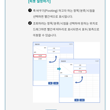
[피봇 설정하기]
축 바꾸기(Pivoting) 하고자 하는 항목/분류/시점을
선택하면 빨간색으로 표시됩니다.
조회하려는 항목/분류/시점을 선택하여 원하는 위치로
드래그하면 빨간색 테두리로 표시되면서 표두/표측으로
이동할 수 있습니다.