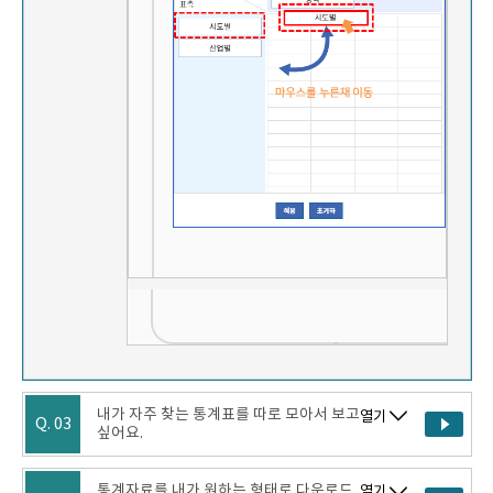
내가 자주 찾는 통계표를 따로 모아서 보고
열기
Q. 03
싶어요.
통계자료를 내가 원하는 형태로 다운로드
열기