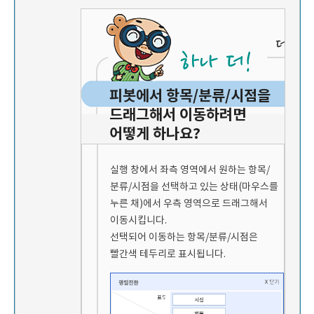
피봇에서 항목/분류/시점을
드래그해서 이동하려면
어떻게 하나요?
실행 창에서 좌측 영역에서 원하는 항목/
분류/시점을 선택하고 있는 상태(마우스를
누른 채)에서 우측 영역으로 드래그해서
이동시킵니다.
선택되어 이동하는 항목/분류/시점은
빨간색 테두리로 표시됩니다.