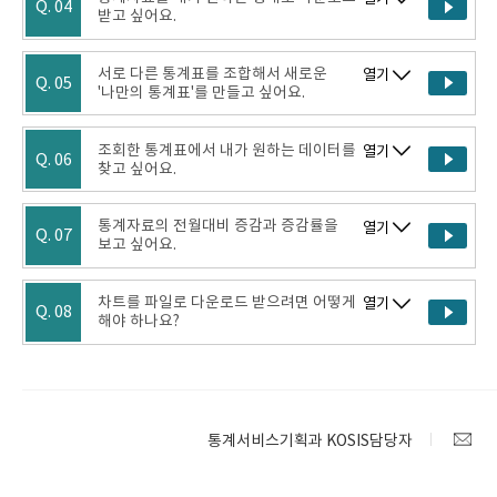
Q. 04
받고 싶어요.
서로 다른 통계표를 조합해서 새로운
열기
Q. 05
'나만의 통계표'를 만들고 싶어요.
조회한 통계표에서 내가 원하는 데이터를
열기
Q. 06
찾고 싶어요.
통계자료의 전월대비 증감과 증감률을
열기
Q. 07
보고 싶어요.
차트를 파일로 다운로드 받으려면 어떻게
열기
Q. 08
해야 하나요?
통계서비스기획과 KOSIS담당자