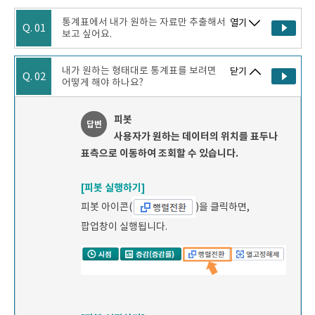
통계표에서 내가 원하는 자료만 추출해서
열기
Q. 01
보고 싶어요.
내가 원하는 형태대로 통계표를 보려면
닫기
Q. 02
어떻게 해야 하나요?
피봇
답변
사용자가 원하는 데이터의 위치를 표두나
표측으로 이동하여 조회할 수 있습니다.
[피봇 실행하기]
피봇 아이콘(
)을 클릭하면,
팝업창이 실행됩니다.