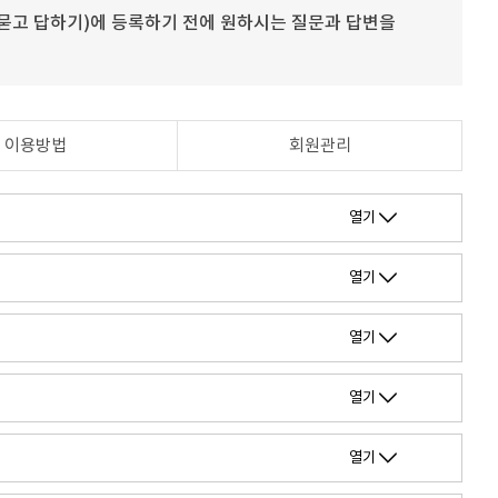
묻고 답하기)에 등록하기 전에 원하시는 질문과 답변을
이용방법
회원관리
열기
열기
열기
열기
열기