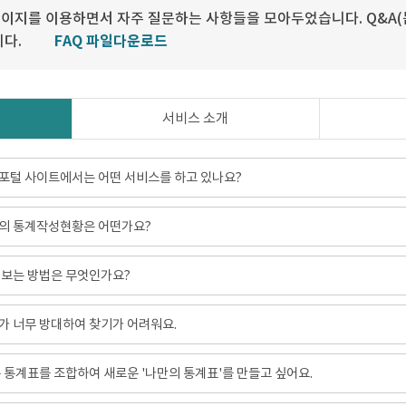
이지를 이용하면서 자주 질문하는 사항들을 모아두었습니다. Q&A(
니다.
FAQ 파일다운로드
서비스 소개
포털 사이트에서는 어떤 서비스를 하고 있나요?
의 통계작성현황은 어떤가요?
 보는 방법은 무엇인가요?
 너무 방대하여 찾기가 어려워요.
 통계표를 조합하여 새로운 '나만의 통계표'를 만들고 싶어요.