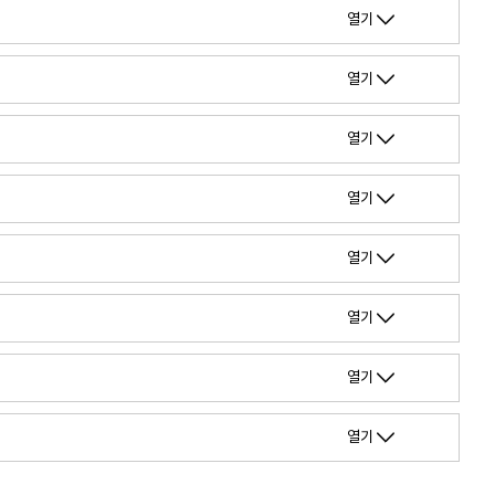
열기
열기
열기
열기
열기
열기
열기
열기