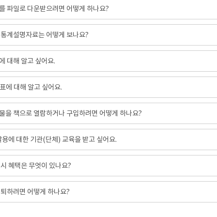
를 파일로 다운받으려면 어떻게 하나요?
 통계설명자료는 어떻게 보나요?
 대해 알고 싶어요.
표에 대해 알고 싶어요.
물을 책으로 열람하거나 구입하려면 어떻게 하나요?
 활용에 대한 기관(단체) 교육을 받고 싶어요.
시 혜택은 무엇이 있나요?
탈퇴하려면 어떻게 하나요?